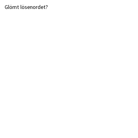
Glömt lösenordet?