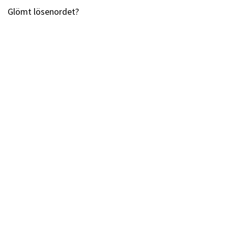
Glömt lösenordet?