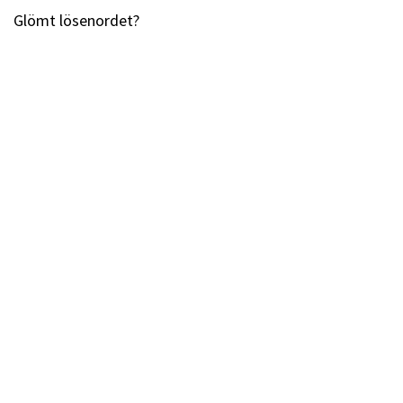
Glömt lösenordet?