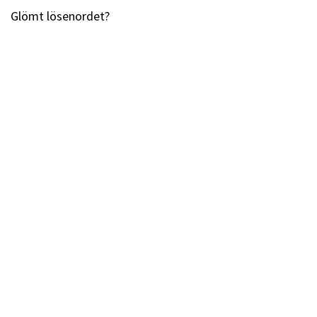
Glömt lösenordet?