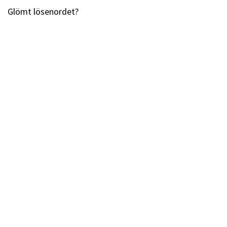
Glömt lösenordet?