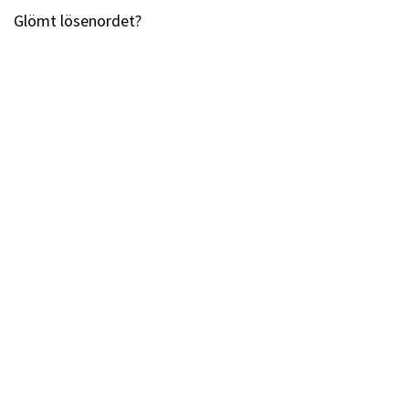
Glömt lösenordet?