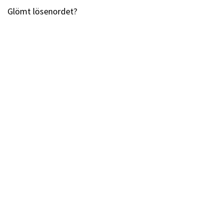
Glömt lösenordet?