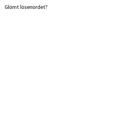
Glömt lösenordet?