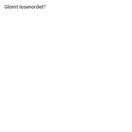
Glömt lösenordet?