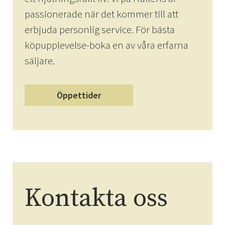
passionerade när det kommer till att
erbjuda personlig service. För bästa
köpupplevelse-boka en av våra erfarna
säljare.
Öppettider
Kontakta oss