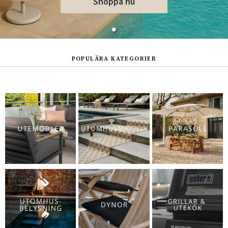
Shoppa nu
POPULÄRA KATEGORIER