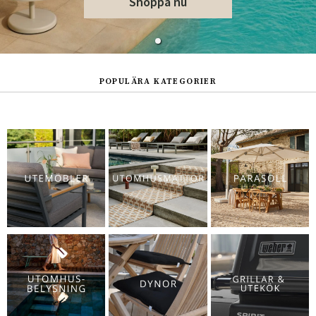
Shoppa nu
POPULÄRA KATEGORIER