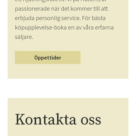
passionerade när det kommer till att
erbjuda personlig service. För bästa
köpupplevelse-boka en av våra erfarna
säljare.
Öppettider
Kontakta oss