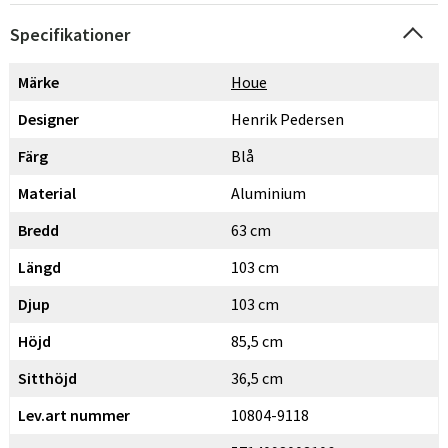
Specifikationer
Märke
Houe
Designer
Henrik Pedersen
Färg
Blå
Material
Aluminium
Bredd
63 cm
Längd
103 cm
Djup
103 cm
Höjd
85,5 cm
Sitthöjd
36,5 cm
Lev.art nummer
10804-9118