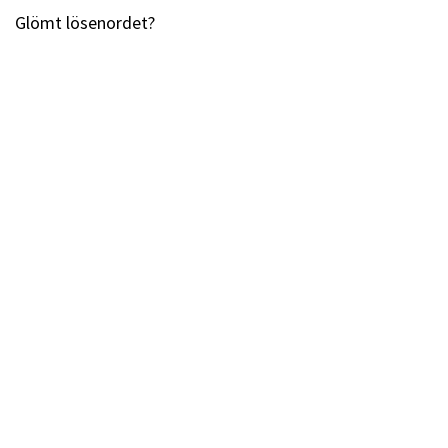
Glömt lösenordet?