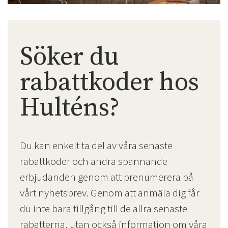
Söker du
rabattkoder hos
Hulténs?
Du kan enkelt ta del av våra senaste
rabattkoder och andra spännande
erbjudanden genom att prenumerera på
vårt nyhetsbrev. Genom att anmäla dig får
du inte bara tillgång till de allra senaste
rabatterna, utan också information om våra