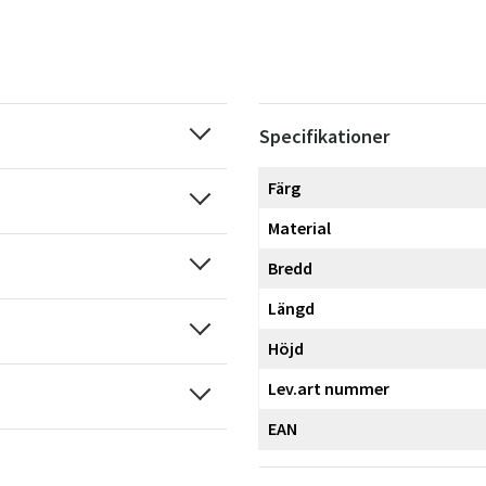
Specifikationer
Färg
Material
Bredd
Längd
Höjd
Lev.art nummer
EAN