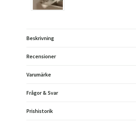
Beskrivning
Recensioner
Varumärke
Frågor & Svar
Prishistorik