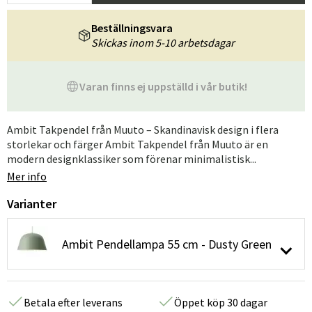
Beställningsvara
Skickas inom 5-10 arbetsdagar
Varan finns ej uppställd i vår butik!
Ambit Takpendel från Muuto – Skandinavisk design i flera
storlekar och färger Ambit Takpendel från Muuto är en
modern designklassiker som förenar minimalistisk...
Mer info
Varianter
Ambit Pendellampa 55 cm - Dusty Green
Betala efter leverans
Öppet köp 30 dagar