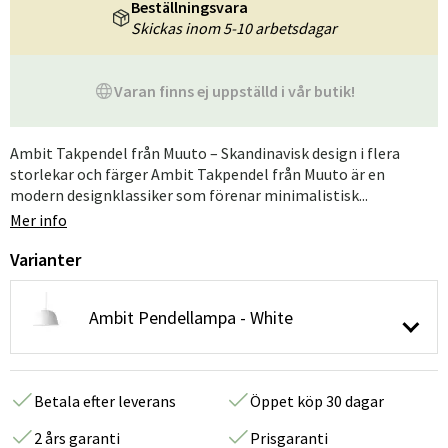
Beställningsvara
Skickas inom 5-10 arbetsdagar
Varan finns ej uppställd i vår butik!
Ambit Takpendel från Muuto – Skandinavisk design i flera
storlekar och färger Ambit Takpendel från Muuto är en
modern designklassiker som förenar minimalistisk...
Mer info
Varianter
Ambit Pendellampa - White
Betala efter leverans
Öppet köp 30 dagar
2 års garanti
Prisgaranti