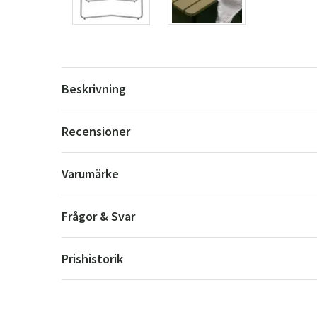
Beskrivning
Recensioner
Varumärke
Frågor & Svar
Prishistorik