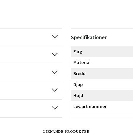
Specifikationer
Färg
Material
Bredd
Djup
Höjd
Lev.art nummer
LIKNANDE PRODUKTER