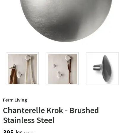
Ferm Living
Chanterelle Krok - Brushed
Stainless Steel
395 kr