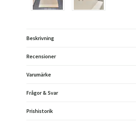
Beskrivning
Recensioner
Varumärke
Frågor & Svar
Prishistorik