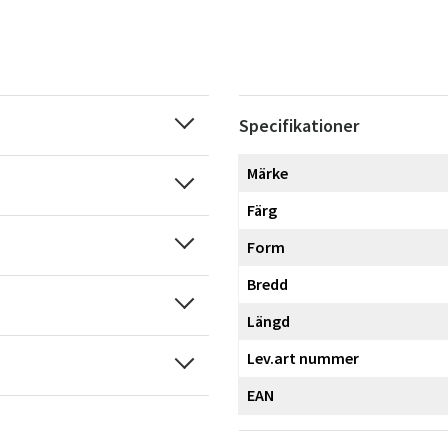
Specifikationer
Märke
Färg
Form
Bredd
Längd
Lev.art nummer
EAN