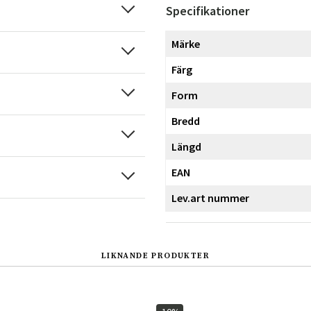
Specifikationer
Märke
Färg
Form
Bredd
Längd
EAN
Lev.art nummer
LIKNANDE PRODUKTER