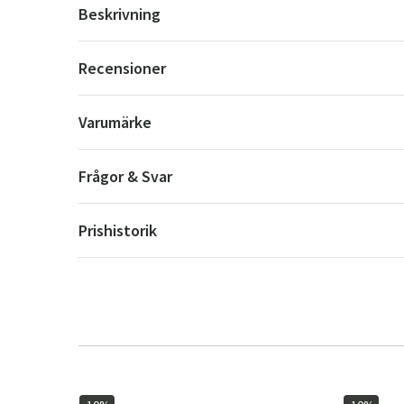
Beskrivning
Recensioner
Varumärke
Frågor & Svar
Prishistorik