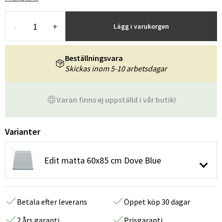
-
+
Lägg i varukorgen
Beställningsvara
Skickas inom 5-10 arbetsdagar
Varan finns ej uppställd i vår butik!
Varianter
Edit matta 60x85 cm Dove Blue
Betala efter leverans
Öppet köp 30 dagar
2 års garanti
Prisgaranti