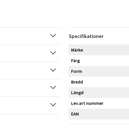
Specifikationer
Märke
Färg
Form
Bredd
Längd
Lev.art nummer
EAN