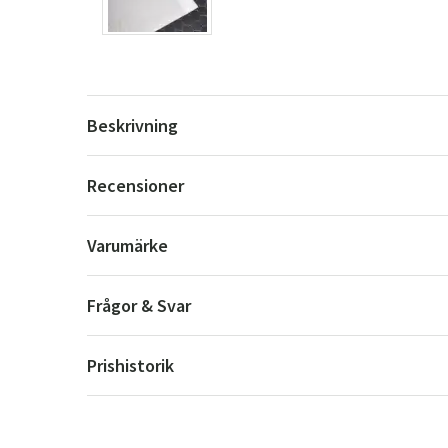
Beskrivning
Recensioner
Varumärke
Frågor & Svar
Prishistorik