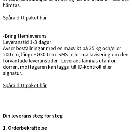
hämtas.
Spåra ditt paket här
-Bring Hemleverans
Leveranstid 1-3 dagar
Avser beställningar med en maxvikt på 35 kg och/eller
200 cm, längd+Ø300 cm. SMS- eller mailavisering om den
förväntade leveranstiden. Leverans lämnas utanför
dörren, mottagaren kan lägga till ID-kontroll eller
signatur.
Spåra ditt paket här
Din leverans steg för steg
1. Orderbekräftelse