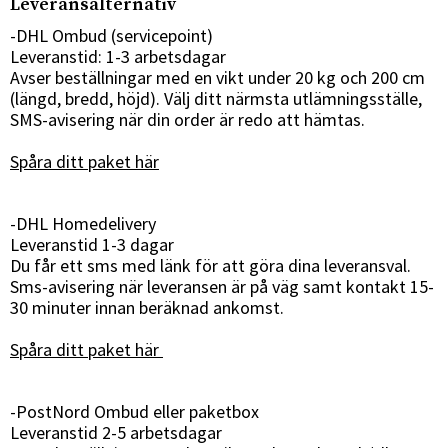
Leveransalternativ
-DHL Ombud (servicepoint)
Leveranstid: 1-3 arbetsdagar
Avser beställningar med en vikt under 20 kg och 200 cm
(längd, bredd, höjd). Välj ditt närmsta utlämningsställe,
SMS-avisering när din order är redo att hämtas.
Spåra ditt paket här
-DHL Homedelivery
Leveranstid 1-3 dagar
Du får ett sms med länk för att göra dina leveransval.
Sms-avisering när leveransen är på väg samt kontakt 15-
30 minuter innan beräknad ankomst.
Spåra ditt paket här
-PostNord Ombud eller paketbox
Leveranstid 2-5 arbetsdagar