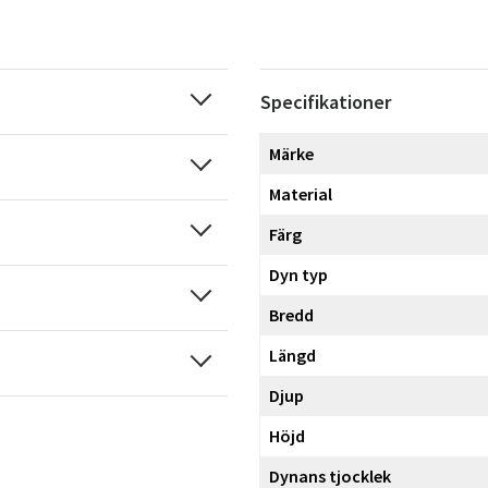
Specifikationer
Märke
Material
Färg
Dyn typ
Bredd
Längd
Djup
Höjd
Dynans tjocklek