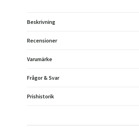
Beskrivning
Recensioner
Varumärke
Frågor & Svar
Prishistorik