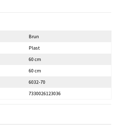
Brun
Plast
60 cm
60 cm
6032-70
7330026123036