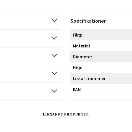
Specifikationer
Färg
Material
Diameter
Höjd
Lev.art nummer
EAN
LIKNANDE PRODUKTER