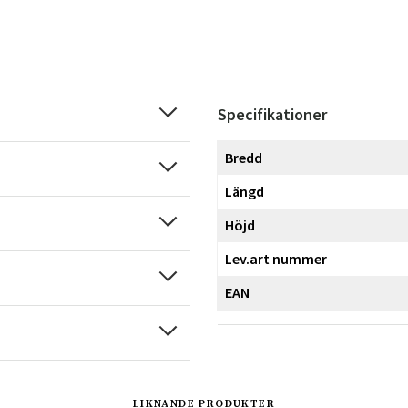
Specifikationer
Bredd
Längd
Höjd
Lev.art nummer
EAN
LIKNANDE PRODUKTER