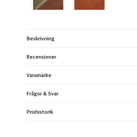
Beskrivning
Recensioner
Varumärke
Frågor & Svar
Prishistorik