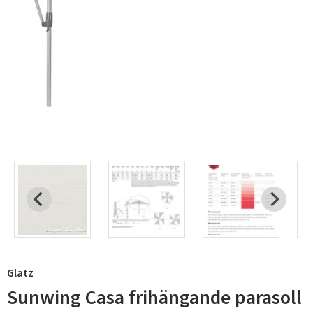
Glatz
Sunwing Casa frihängande parasoll