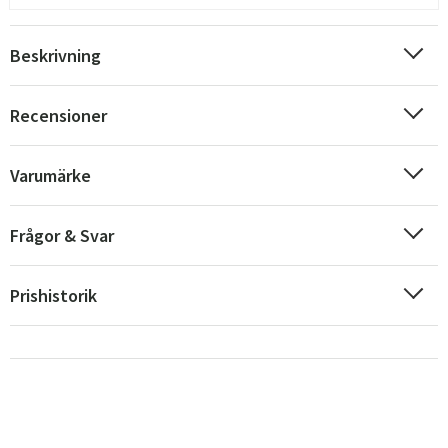
Beskrivning
Recensioner
Varumärke
Frågor & Svar
Prishistorik