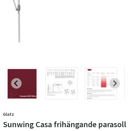
Glatz
Sunwing Casa frihängande parasoll