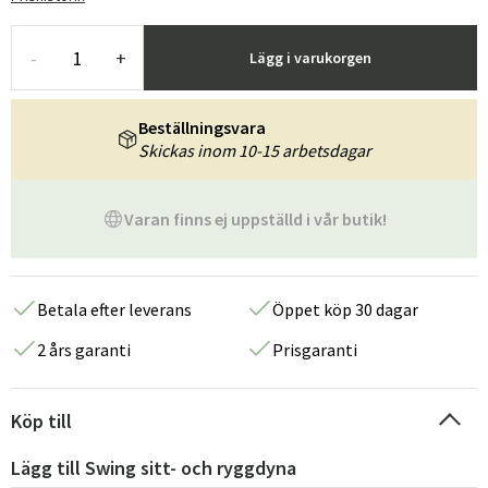
-
+
Lägg i varukorgen
Beställningsvara
Skickas inom 10-15 arbetsdagar
Varan finns ej uppställd i vår butik!
Betala efter leverans
Öppet köp 30 dagar
2 års garanti
Prisgaranti
Köp till
Lägg till Swing sitt- och ryggdyna