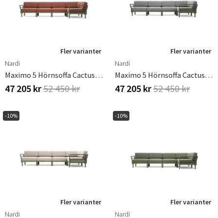
Fler varianter
Fler varianter
Nardi
Nardi
Maximo 5 Hörnsoffa Cactus - Cannella
Maximo 5 Hörnsoffa Cactus - Lava
47 205 kr
52 450 kr
47 205 kr
52 450 kr
-10%
-10%
Fler varianter
Fler varianter
Nardi
Nardi