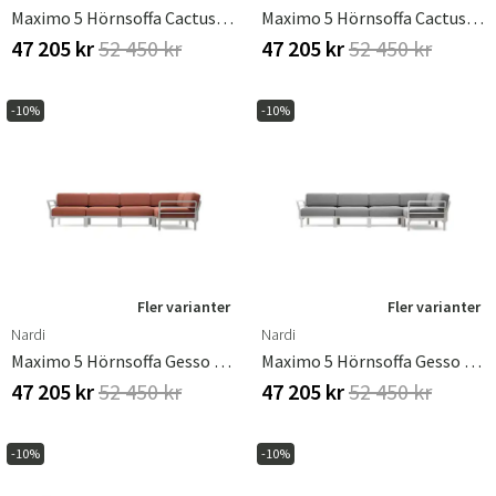
Maximo 5 Hörnsoffa Cactus - Perla
Maximo 5 Hörnsoffa Cactus - Timo
47 205 kr
52 450 kr
47 205 kr
52 450 kr
-10%
-10%
Fler varianter
Fler varianter
Nardi
Nardi
Maximo 5 Hörnsoffa Gesso - Cannella
Maximo 5 Hörnsoffa Gesso - Lava
47 205 kr
52 450 kr
47 205 kr
52 450 kr
-10%
-10%