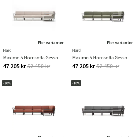
Fler varianter
Fler varianter
Nardi
Nardi
Maximo 5 Hörnsoffa Gesso - Perla
Maximo 5 Hörnsoffa Gesso - Timo
47 205 kr
52 450 kr
47 205 kr
52 450 kr
-10%
-10%