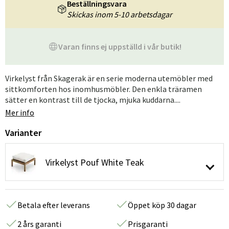
Beställningsvara
Skickas inom 5-10 arbetsdagar
Varan finns ej uppställd i vår butik!
Virkelyst från Skagerak är en serie moderna utemöbler med
sittkomforten hos inomhusmöbler. Den enkla träramen
sätter en kontrast till de tjocka, mjuka kuddarna....
Mer info
Varianter
Virkelyst Pouf White Teak
Betala efter leverans
Öppet köp 30 dagar
2 års garanti
Prisgaranti