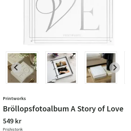
Printworks
Bröllopsfotoalbum A Story of Love
549 kr
Prishistorik