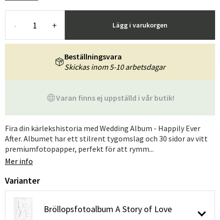
-
+
Lägg i varukorgen
Beställningsvara
Skickas inom 5-10 arbetsdagar
Varan finns ej uppställd i vår butik!
Fira din kärlekshistoria med Wedding Album - Happily Ever
After. Albumet har ett stilrent tygomslag och 30 sidor av vitt
premiumfotopapper, perfekt för att rymm...
Mer info
Varianter
Bröllopsfotoalbum A Story of Love