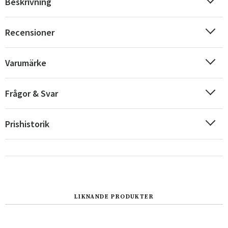
Beskrivning
Recensioner
Varumärke
Frågor & Svar
Prishistorik
LIKNANDE PRODUKTER