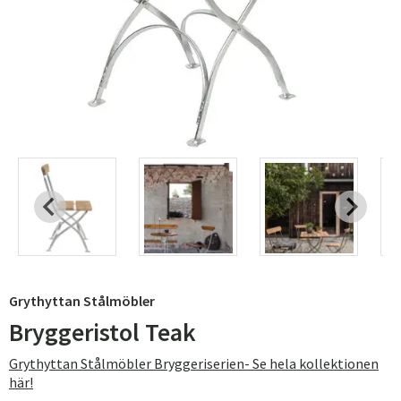
Grythyttan Stålmöbler
Bryggeristol Teak
Grythyttan Stålmöbler Bryggeriserien- Se hela kollektionen
här!