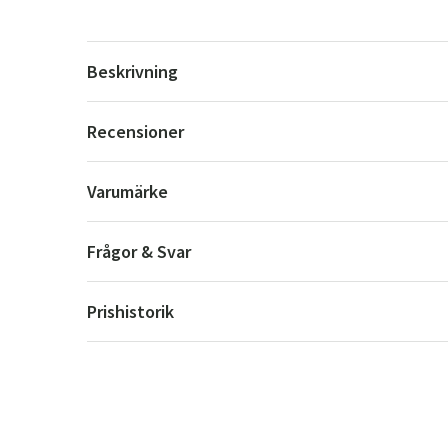
Beskrivning
Recensioner
Varumärke
Frågor & Svar
Prishistorik