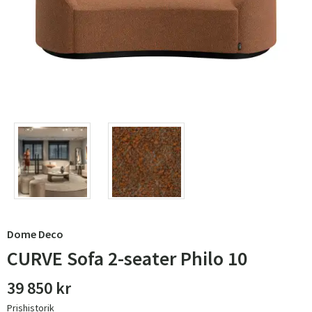
Dome Deco
CURVE Sofa 2-seater Philo 10
39 850 kr
Prishistorik