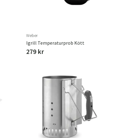
Weber
Igrill Temperaturprob Kött
279 kr