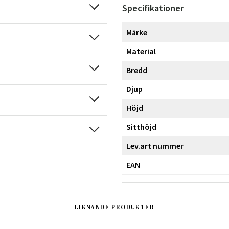
Specifikationer
Märke
Material
Bredd
Djup
Höjd
Sitthöjd
Lev.art nummer
EAN
LIKNANDE PRODUKTER