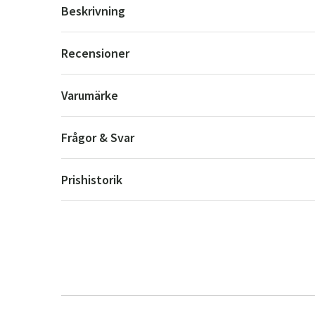
Beskrivning
Recensioner
Varumärke
Frågor & Svar
Prishistorik