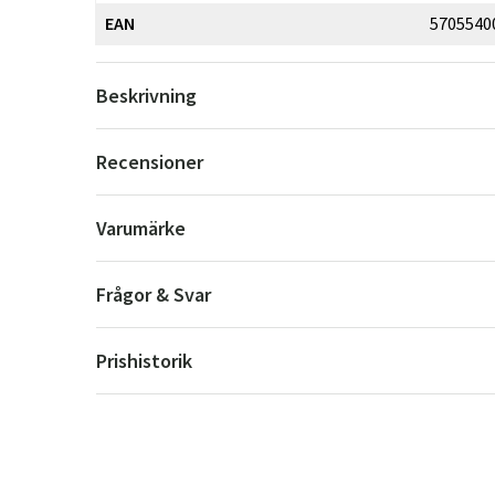
EAN
5705540
Beskrivning
Recensioner
Varumärke
Frågor & Svar
Prishistorik