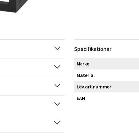
Specifikationer
Märke
Material
Lev.art nummer
EAN