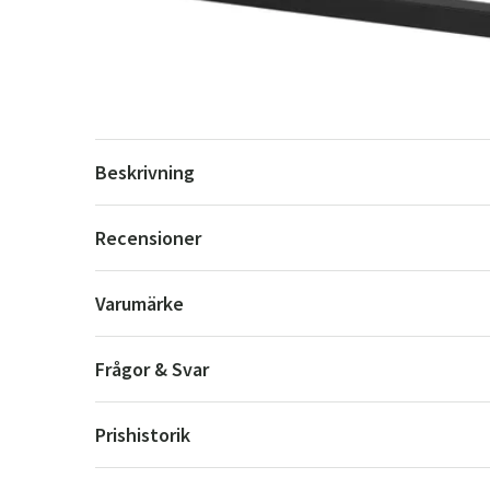
Beskrivning
Recensioner
Varumärke
Frågor & Svar
Prishistorik