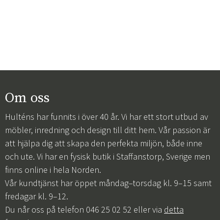
Om oss
Hulténs har funnits i över 40 år. Vi har ett stort utbud av
möbler, inredning och design till ditt hem. Vår passion är
att hjälpa dig att skapa den perfekta miljön, både inne
och ute. Vi har en fysisk butik i Staffanstorp, Sverige men
finns online i hela Norden.
Vår kundtjänst har öppet måndag–torsdag kl. 9–15 samt
fredagar kl. 9–12.
Du når oss på telefon 046 25 02 52 eller via
detta