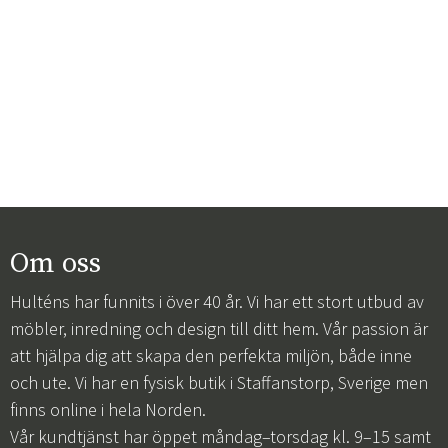
Om oss
Hulténs har funnits i över 40 år. Vi har ett stort utbud av
möbler, inredning och design till ditt hem. Vår passion är
att hjälpa dig att skapa den perfekta miljön, både inne
och ute. Vi har en fysisk butik i Staffanstorp, Sverige men
finns online i hela Norden.
Vår kundtjänst har öppet måndag–torsdag kl. 9–15 samt