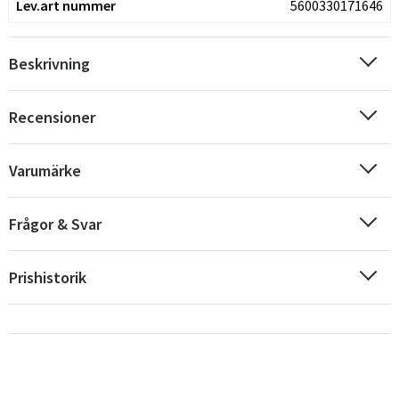
Lev.art nummer
5600330171646
Beskrivning
Recensioner
Varumärke
Frågor & Svar
Prishistorik