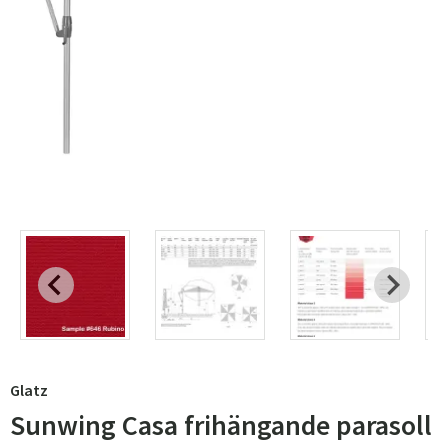
Glatz
Sunwing Casa frihängande parasoll