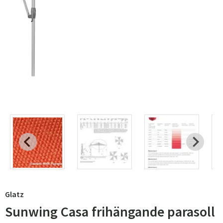
Glatz
Sunwing Casa frihängande parasoll