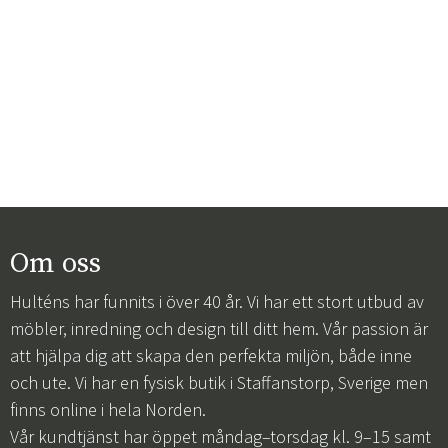
Om oss
Hulténs har funnits i över 40 år. Vi har ett stort utbud av
möbler, inredning och design till ditt hem. Vår passion är
att hjälpa dig att skapa den perfekta miljön, både inne
och ute. Vi har en fysisk butik i Staffanstorp, Sverige men
finns online i hela Norden.
Vår kundtjänst har öppet måndag–torsdag kl. 9–15 samt