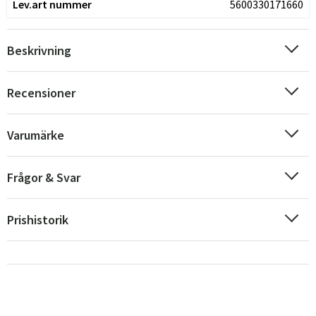
Lev.art nummer
5600330171660
Beskrivning
Recensioner
Varumärke
Frågor & Svar
Prishistorik