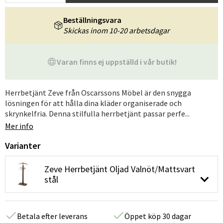
Beställningsvara
Skickas inom 10-20 arbetsdagar
Varan finns ej uppställd i vår butik!
Herrbetjänt Zeve från Oscarssons Möbel är den snygga
lösningen för att hålla dina kläder organiserade och
skrynkelfria. Denna stilfulla herrbetjänt passar perfe...
Mer info
Varianter
Zeve Herrbetjänt Oljad Valnöt/Mattsvart
stål
Betala efter leverans
Öppet köp 30 dagar