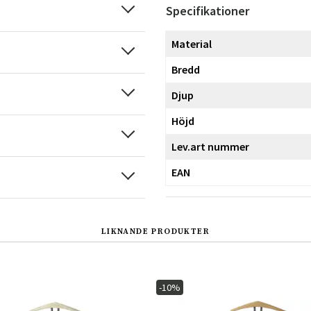
Specifikationer
Material
Bredd
Djup
Höjd
Lev.art nummer
EAN
LIKNANDE PRODUKTER
-10%