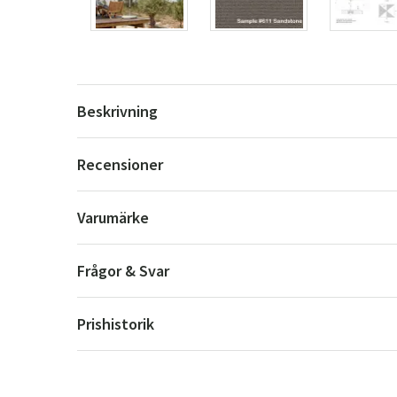
Beskrivning
Recensioner
Varumärke
Frågor & Svar
Prishistorik