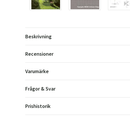
Beskrivning
Recensioner
Varumärke
Frågor & Svar
Prishistorik