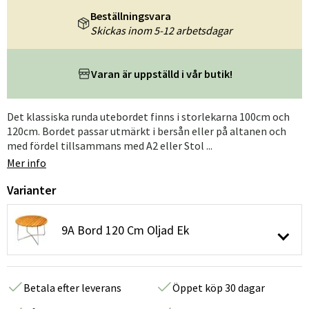
Beställningsvara
Skickas inom 5-12 arbetsdagar
Varan är uppställd i vår butik!
Det klassiska runda utebordet finns i storlekarna 100cm och
120cm. Bordet passar utmärkt i bersån eller på altanen och
med fördel tillsammans med A2 eller Stol ...
Mer info
Varianter
9A Bord 120 Cm Oljad Ek
Betala efter leverans
Öppet köp 30 dagar