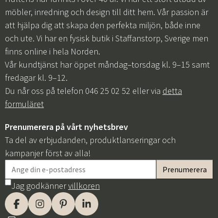
möbler, inredning och design till ditt hem. Vår passion är
att hjälpa dig att skapa den perfekta miljön, både inne
och ute. Vi har en fysisk butik i Staffanstorp, Sverige men
finns online i hela Norden.
Vår kundtjänst har öppet måndag–torsdag kl. 9–15 samt
fredagar kl. 9–12.
Du når oss på telefon 046 25 02 52 eller via
detta
formuläret
Prenumerera på vårt nyhetsbrev
Ta del av erbjudanden, produktlanseringar och
kampanjer först av alla!
Jag godkänner
villkoren