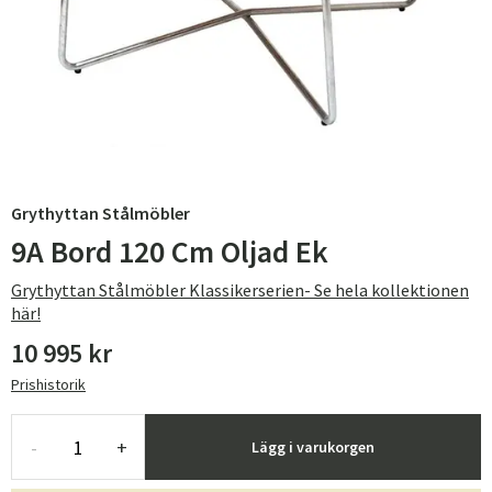
Grythyttan Stålmöbler
9A Bord 120 Cm Oljad Ek
Grythyttan Stålmöbler Klassikerserien- Se hela kollektionen
här!
10 995 kr
Prishistorik
-
+
Lägg i varukorgen