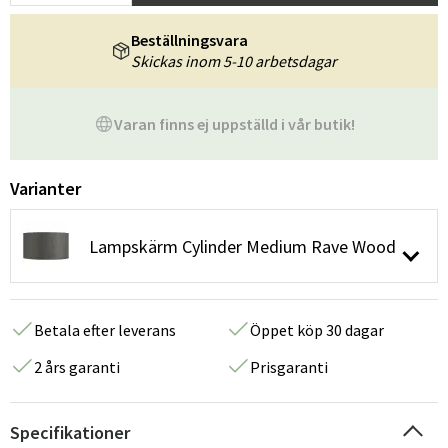
Beställningsvara
Skickas inom 5-10 arbetsdagar
Varan finns ej uppställd i vår butik!
Varianter
Lampskärm Cylinder Medium Rave Wood
Betala efter leverans
Öppet köp 30 dagar
2 års garanti
Prisgaranti
Specifikationer