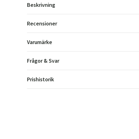
Beskrivning
Recensioner
Varumärke
Frågor & Svar
Prishistorik